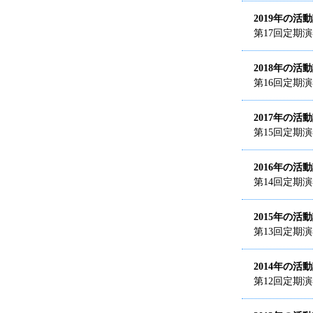
2019年の活
第17回定期演
2018年の活
第16回定期演
2017年の活
第15回定期演
2016年の活
第14回定期
2015年の活
第13回定期
2014年の活
第12回定期