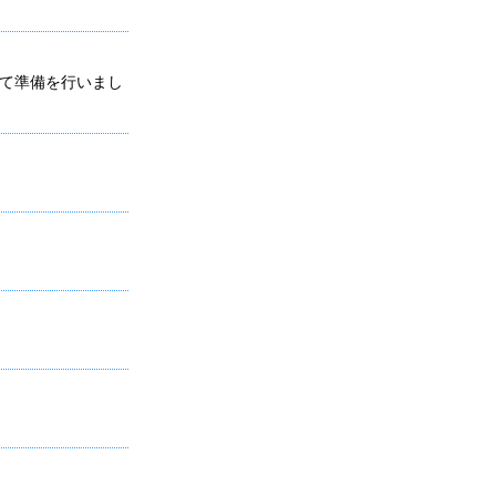
て準備を行いまし