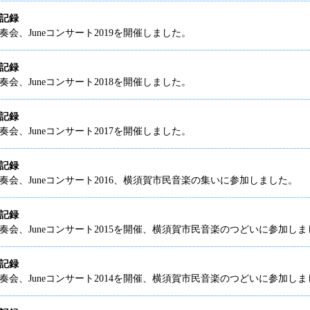
動記録
奏会、Juneコンサート2019を開催しました。
動記録
奏会、Juneコンサート2018を開催しました。
動記録
奏会、Juneコンサート2017を開催しました。
動記録
演奏会、Juneコンサート2016、横須賀市民音楽の集いに参加しました。
動記録
演奏会、Juneコンサート2015を開催、横須賀市民音楽のつどいに参加し
動記録
演奏会、Juneコンサート2014を開催、横須賀市民音楽のつどいに参加し