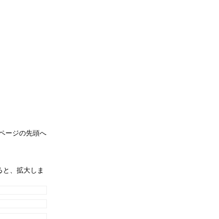
ページの先頭へ
ると、拡大しま